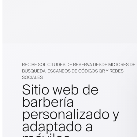
RECIBE SOLICITUDES DE RESERVA DESDE MOTORES DE
BÚSQUEDA, ESCANEOS DE CÓDIGOS QR Y REDES
SOCIALES
Sitio web de
barbería
personalizado y
adaptado a