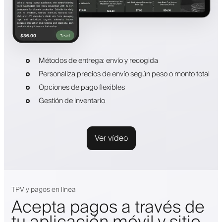
Métodos de entrega: envío y recogida
Personaliza precios de envío según peso o monto total
Opciones de pago flexibles
Gestión de inventario
Ver vídeo
TPV y pagos en línea
Acepta pagos a través de