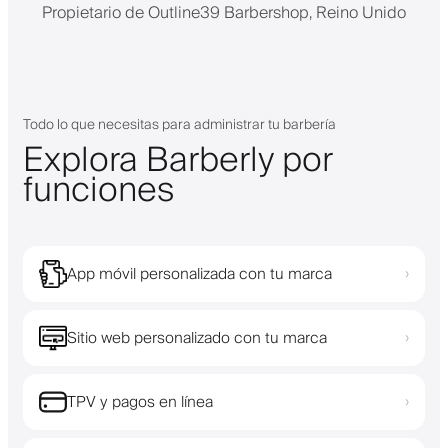
Propietario de Outline39 Barbershop, Reino Unido
Todo lo que necesitas para administrar tu barbería
Explora Barberly por
funciones
App móvil personalizada con tu marca
›
Sitio web personalizado con tu marca
›
TPV y pagos en línea
›