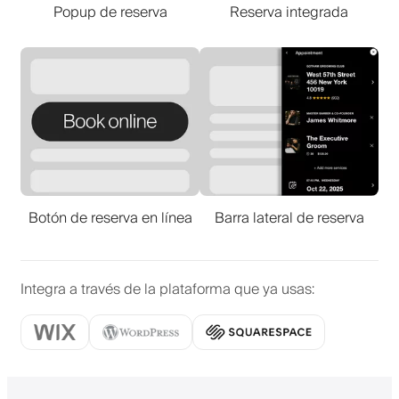
Popup de reserva
Reserva integrada
Botón de reserva en línea
Barra lateral de reserva
Integra a través de la plataforma que ya usas
: