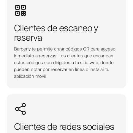
Clientes de escaneo y
reserva
Barberly te permite crear códigos QR para acceso
inmediato a reservas. Los clientes que escanean
estos códigos son dirigidos a tu sitio web, donde
pueden optar por reservar en línea o instalar tu
aplicación móvil
Clientes de redes sociales