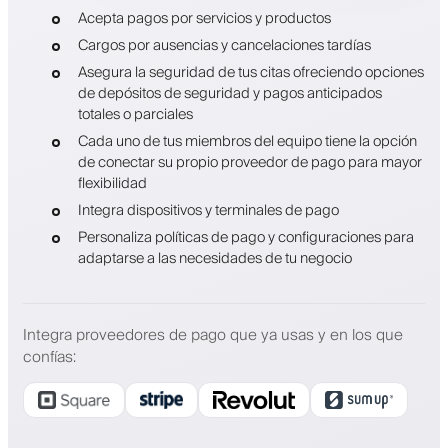
Acepta pagos por servicios y productos
Cargos por ausencias y cancelaciones tardías
Asegura la seguridad de tus citas ofreciendo opciones
de depósitos de seguridad y pagos anticipados
totales o parciales
Cada uno de tus miembros del equipo tiene la opción
de conectar su propio proveedor de pago para mayor
flexibilidad
Integra dispositivos y terminales de pago
Personaliza políticas de pago y configuraciones para
adaptarse a las necesidades de tu negocio
Integra proveedores de pago que ya usas y en los que
confías
: