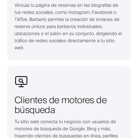
Vincula tu página de reservas en las biografías de
tus redes sociales, como Instagram, Facebook o
TikTok. Barberly permite la creación de enlaces de
reserva únicos para barberos individuales,
ubicaciones o el salón en su conjunto, dirigiendo el
tráfico de redes sociales directamente a tu sitio
web
Clientes de motores de
búsqueda
Tu sitio web conecta tu negocio con usuarios de
motores de búsqueda de Google, Bing y más,
trayendo clientes de búsquedas en línea, perfiles