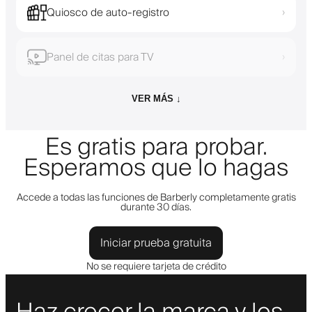
Quiosco de auto-registro
›
Panel de citas para TV
›
VER MÁS ↓
Es gratis para probar.
Esperamos que lo hagas
Accede a todas las funciones de Barberly completamente gratis
durante 30 días.
Iniciar prueba gratuita
No se requiere tarjeta de crédito