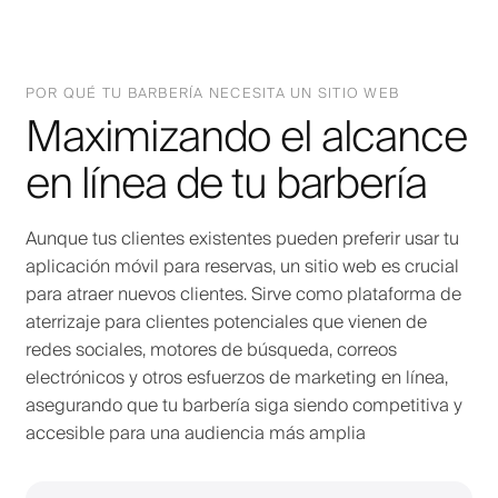
POR QUÉ TU BARBERÍA NECESITA UN SITIO WEB
Maximizando el alcance
en línea de tu barbería
Aunque tus clientes existentes pueden preferir usar tu
aplicación móvil para reservas, un sitio web es crucial
para atraer nuevos clientes. Sirve como plataforma de
aterrizaje para clientes potenciales que vienen de
redes sociales, motores de búsqueda, correos
electrónicos y otros esfuerzos de marketing en línea,
asegurando que tu barbería siga siendo competitiva y
accesible para una audiencia más amplia