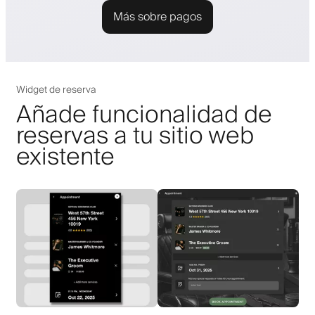
Más sobre pagos
Widget de reserva
Añade funcionalidad de
reservas a tu sitio web
existente