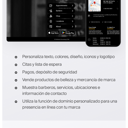
Personaliza texto, colores, diseño, iconos y logotipo
Citas y lista de espera
Pagos, depósito de seguridad
Vende productos de belleza y mercancía de marca
Muestra barberos, servicios, ubicaciones e
información de contacto
Utiliza la función de dominio personalizado para una
presencia en línea con tu marca