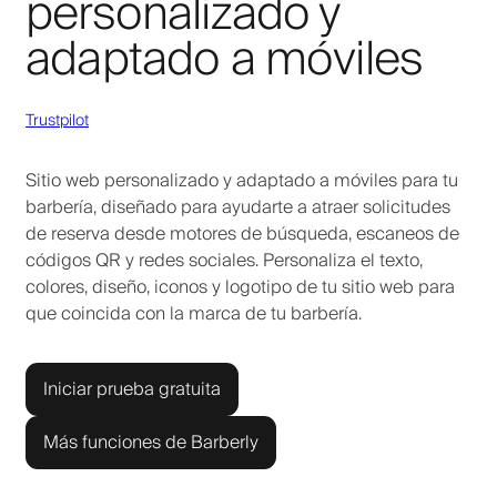
personalizado y
adaptado a móviles
Trustpilot
Sitio web personalizado y adaptado a móviles para tu
barbería, diseñado para ayudarte a atraer solicitudes
de reserva desde motores de búsqueda, escaneos de
códigos QR y redes sociales. Personaliza el texto,
colores, diseño, iconos y logotipo de tu sitio web para
que coincida con la marca de tu barbería.
Iniciar prueba gratuita
Más funciones de Barberly