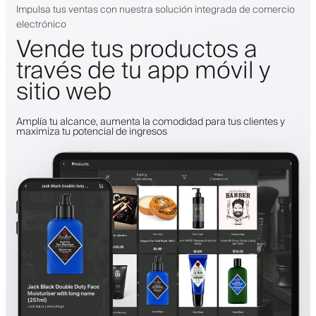
Impulsa tus ventas con nuestra solución integrada de comercio
electrónico
Vende tus productos a
través de tu app móvil y
sitio web
Amplía tu alcance, aumenta la comodidad para tus clientes y
maximiza tu potencial de ingresos