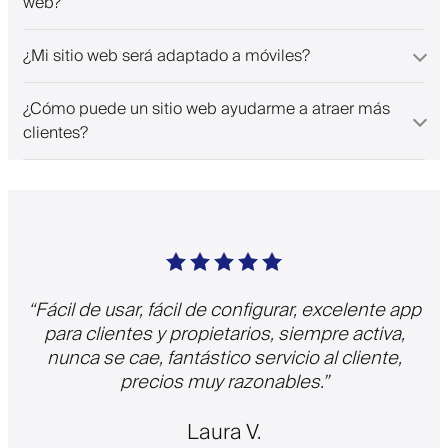
web?
¿Mi sitio web será adaptado a móviles?
¿Cómo puede un sitio web ayudarme a atraer más
clientes?
“
Fácil de usar, fácil de configurar, excelente app
para clientes y propietarios, siempre activa,
nunca se cae, fantástico servicio al cliente,
precios muy razonables.
”
Laura V.