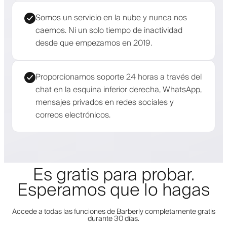
Somos un servicio en la nube y nunca nos
caemos. Ni un solo tiempo de inactividad
desde que empezamos en 2019.
Proporcionamos soporte 24 horas a través del
chat en la esquina inferior derecha, WhatsApp,
mensajes privados en redes sociales y
correos electrónicos.
Es gratis para probar.
Esperamos que lo hagas
Accede a todas las funciones de Barberly completamente gratis
durante 30 días.