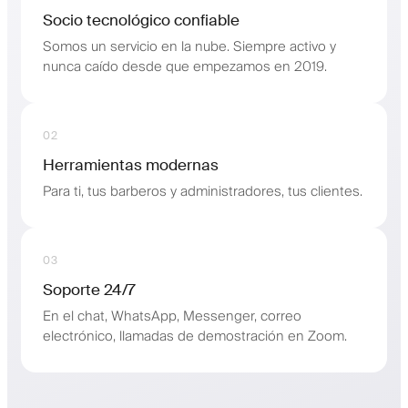
Socio tecnológico confiable
Somos un servicio en la nube. Siempre activo y
nunca caído desde que empezamos en 2019.
02
Herramientas modernas
Para ti, tus barberos y administradores, tus clientes.
03
Soporte 24/7
En el chat, WhatsApp, Messenger, correo
electrónico, llamadas de demostración en Zoom.