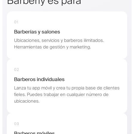
Barberly es para
01
Barberías y salones
Ubicaciones, servicios y barberos ilimitados.
Herramientas de gestión y marketing.
02
Barberos individuales
Lanza tu app móvil y crea tu propia base de clientes
fieles. Puedes trabajar en cualquier número de
ubicaciones.
03
Barberos móviles