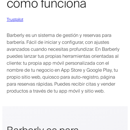
cómo funciona
Trustpilot
Barberly es un sistema de gestión y reservas para
barbería. Fácil de iniciar y configurar, con ajustes
avanzados cuando necesitas profundizar. En Barberly
puedes lanzar tus propias herramientas orientadas al
cliente: tu propia app móvil personalizada con el
nombre de tu negocio en App Store y Google Play, tu
propio sitio web, quiosco para auto-registro, página
para reservas rápidas. Puedes recibir citas y vender
productos a través de tu app móvil y sitio web.