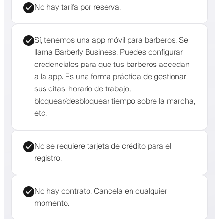
No hay tarifa por reserva.
Sí, tenemos una app móvil para barberos. Se
llama Barberly Business. Puedes configurar
credenciales para que tus barberos accedan
a la app. Es una forma práctica de gestionar
sus citas, horario de trabajo,
bloquear/desbloquear tiempo sobre la marcha,
etc.
No se requiere tarjeta de crédito para el
registro.
No hay contrato. Cancela en cualquier
momento.