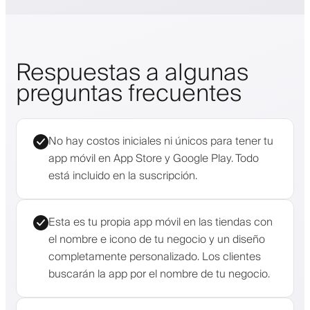
Respuestas a algunas
preguntas frecuentes
No hay costos iniciales ni únicos para tener tu
app móvil en App Store y Google Play. Todo
está incluido en la suscripción.
Esta es tu propia app móvil en las tiendas con
el nombre e icono de tu negocio y un diseño
completamente personalizado. Los clientes
buscarán la app por el nombre de tu negocio.