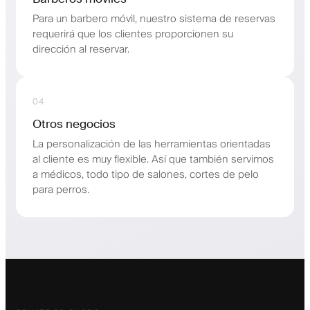
Para un barbero móvil, nuestro sistema de reservas
requerirá que los clientes proporcionen su
dirección al reservar.
04
Otros negocios
La personalización de las herramientas orientadas
al cliente es muy flexible. Así que también servimos
a médicos, todo tipo de salones, cortes de pelo
para perros.