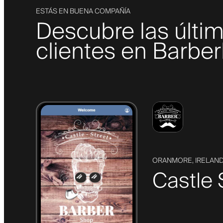
ESTÁS EN BUENA COMPAÑÍA
Descubre las últi
clientes en Barber
ORANMORE, IRELAN
Castle 