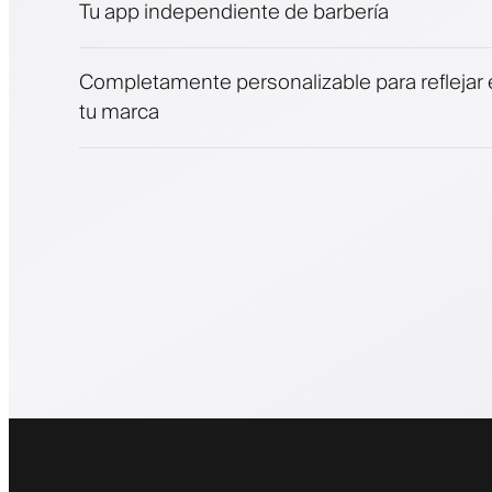
Tu app independiente de barbería
Completamente personalizable para reflejar e
tu marca