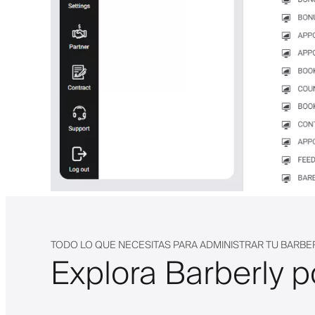
TODO LO QUE NECESITAS PARA ADMINISTRAR TU BARBE
Explora Barberly p