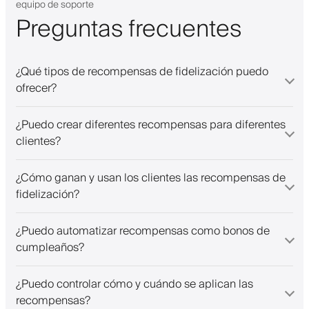
equipo de soporte
Preguntas frecuentes
¿Qué tipos de recompensas de fidelización puedo
ofrecer?
¿Puedo crear diferentes recompensas para diferentes
clientes?
¿Cómo ganan y usan los clientes las recompensas de
fidelización?
¿Puedo automatizar recompensas como bonos de
cumpleaños?
¿Puedo controlar cómo y cuándo se aplican las
recompensas?