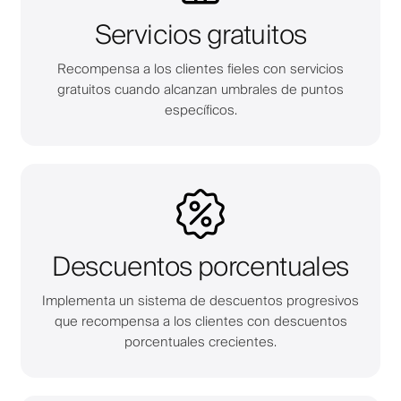
Servicios gratuitos
Recompensa a los clientes fieles con servicios
gratuitos cuando alcanzan umbrales de puntos
específicos.
Descuentos porcentuales
Implementa un sistema de descuentos progresivos
que recompensa a los clientes con descuentos
porcentuales crecientes.