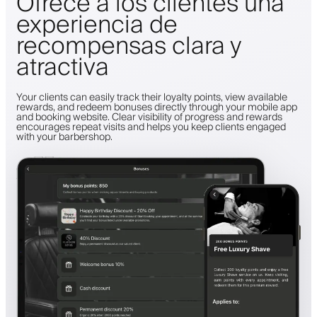
Ofrece a los clientes una
experiencia de
recompensas clara y
atractiva
Your clients can easily track their loyalty points, view available
rewards, and redeem bonuses directly through your mobile app
and booking website. Clear visibility of progress and rewards
encourages repeat visits and helps you keep clients engaged
with your barbershop.