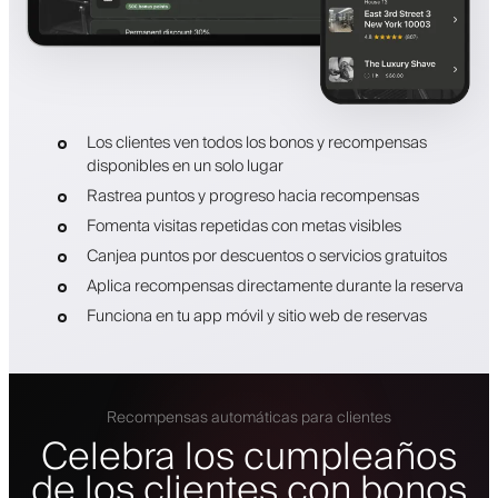
Los clientes ven todos los bonos y recompensas
disponibles en un solo lugar
Rastrea puntos y progreso hacia recompensas
Fomenta visitas repetidas con metas visibles
Canjea puntos por descuentos o servicios gratuitos
Aplica recompensas directamente durante la reserva
Funciona en tu app móvil y sitio web de reservas
Recompensas automáticas para clientes
Celebra los cumpleaños
de los clientes con bonos