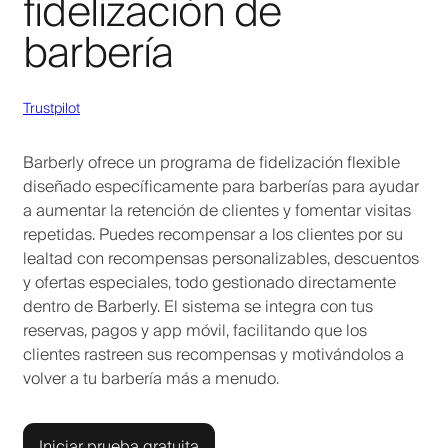
fidelización de
barbería
Trustpilot
Barberly ofrece un programa de fidelización flexible
diseñado específicamente para barberías para ayudar
a aumentar la retención de clientes y fomentar visitas
repetidas. Puedes recompensar a los clientes por su
lealtad con recompensas personalizables, descuentos
y ofertas especiales, todo gestionado directamente
dentro de Barberly. El sistema se integra con tus
reservas, pagos y app móvil, facilitando que los
clientes rastreen sus recompensas y motivándolos a
volver a tu barbería más a menudo.
Iniciar prueba gratuita