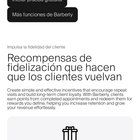
Más funciones de Barberly
Impulsa la fidelidad del cliente
Recompensas de
fidelización que hacen
que los clientes vuelvan
Create simple and effective incentives that encourage repeat
visits and build long-term client loyalty. With Barberly, clients
earn points from completed appointments and redeem them for
rewards you define, helping you increase retention and grow
your revenue effortlessly.