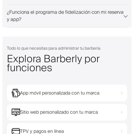
¿Funciona el programa de fidelización con mi reserva
y app?
Todo lo que necesitas para administrar tu barbería
Explora Barberly por
funciones
App móvil personalizada con tu marca
›
Sitio web personalizado con tu marca
›
TPV y pagos en línea
›