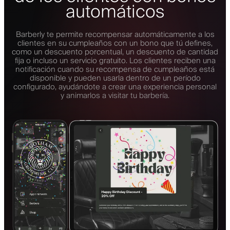
automáticos
Barberly te permite recompensar automáticamente a los
clientes en su cumpleaños con un bono que tú defines,
como un descuento porcentual, un descuento de cantidad
fija o incluso un servicio gratuito. Los clientes reciben una
notificación cuando su recompensa de cumpleaños está
disponible y pueden usarla dentro de un período
configurado, ayudándote a crear una experiencia personal
y animarlos a visitar tu barbería.