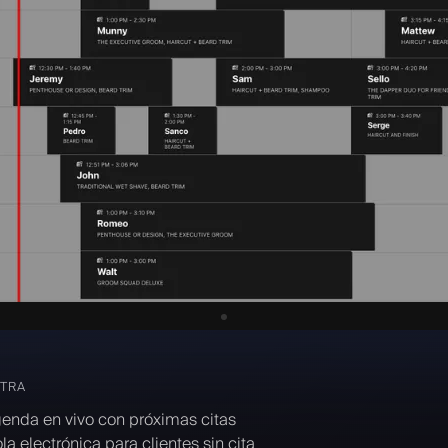
TRA
enda en vivo con próximas citas
la electrónica para clientes sin cita