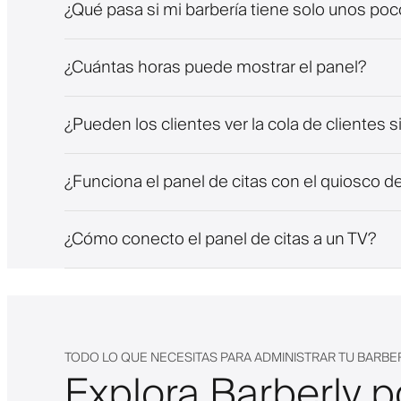
¿Qué pasa si mi barbería tiene solo unos po
¿Cuántas horas puede mostrar el panel?
¿Pueden los clientes ver la cola de clientes si
¿Funciona el panel de citas con el quiosco de
¿Cómo conecto el panel de citas a un TV?
TODO LO QUE NECESITAS PARA ADMINISTRAR TU BARBE
Explora Barberly p