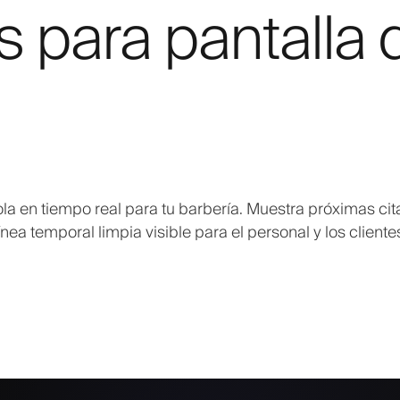
s para pantalla 
ola en tiempo real para tu barbería. Muestra próximas cit
ínea temporal limpia visible para el personal y los cliente