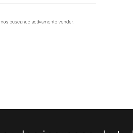
stamos buscando activamente vender.