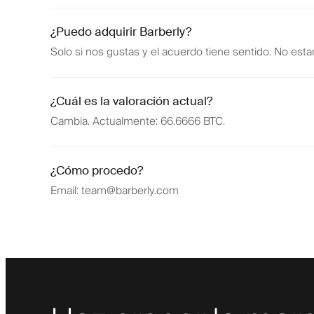
¿Puedo adquirir Barberly?
Solo si nos gustas y el acuerdo tiene sentido. No e
¿Cuál es la valoración actual?
Cambia. Actualmente: 66.6666 BTC.
¿Cómo procedo?
Email: team@barberly.com