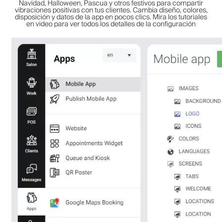
Navidad, Halloween, Pascua y otros festivos para compartir
vibraciones positivas con tus clientes. Cambia diseño, colores,
disposición y datos de la app en pocos clics. Mira los tutoriales
en video para ver todos los detalles de la configuración