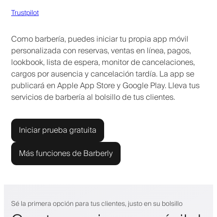
Trustpilot
Como barbería, puedes iniciar tu propia app móvil
personalizada con reservas, ventas en línea, pagos,
lookbook, lista de espera, monitor de cancelaciones,
cargos por ausencia y cancelación tardía. La app se
publicará en Apple App Store y Google Play. Lleva tus
servicios de barbería al bolsillo de tus clientes.
Iniciar prueba gratuita
Más funciones de Barberly
Sé la primera opción para tus clientes, justo en su bolsillo