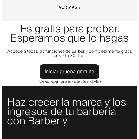
VER MÁS ↓
Es gratis para probar.
Esperamos que lo hagas
Accede a todas las funciones de Barberly completamente gratis
durante 30 días.
Iniciar prueba gratuita
No se requiere tarjeta de crédito
Haz crecer la marca y los
ingresos de tu barbería
con Barberly